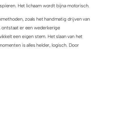
 spieren. Het lichaam wordt bijna motorisch.
kmethoden, zoals het handmatig drijven van
 ontstaat er een wederkerige
kkelt een eigen stem. Het slaan van het
momenten is alles helder, logisch. Door