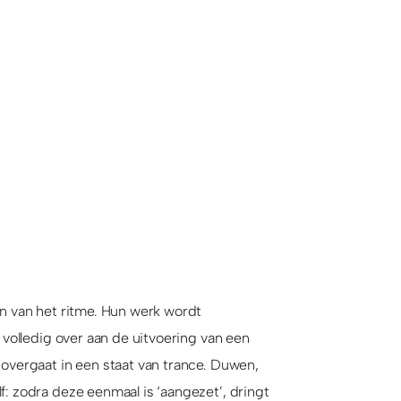
jn van het ritme. Hun werk wordt
 volledig over aan de uitvoering van een
overgaat in een staat van trance. Duwen,
: zodra deze eenmaal is ‘aangezet’, dringt