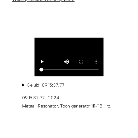
Geluid, 09:15:37,77
09:15:37,77 , 2024
Metaal, Resonator, Toon generator 111-118 Hrz.